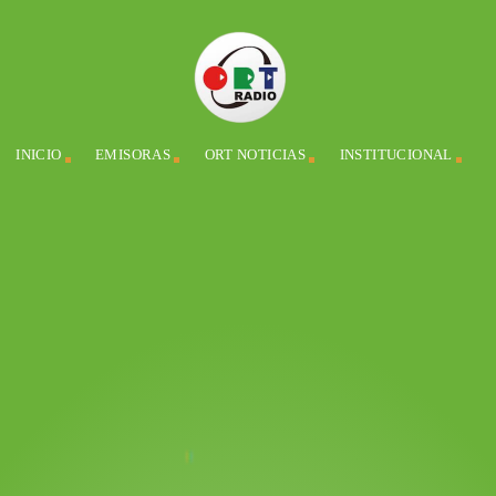
INICIO
EMISORAS
ORT NOTICIAS
INSTITUCIONAL