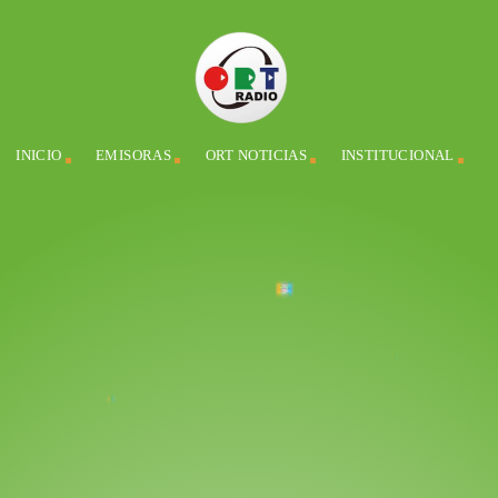
INICIO
EMISORAS
ORT NOTICIAS
INSTITUCIONAL