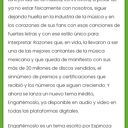
ya no estar físicamente con nosotros, sigue
dejando huella en la industria de la música y en
los corazones de sus fans con esas canciones de
fuertes letras y con ese estilo único para
interpretar. Razones que, en vida, la llevaron a ser
una de las mejores cantantes de la música
mexicana y que queda de manifiesto con sus
más de 20 millones de discos vendidos, el
sinnúmero de premios y certificaciones que
recibió y los números que siguen creciendo. Y
ahora se lanza un nuevo tema inédito,
Engañémoslo, ya disponible en audio y video en
todas las plataformas digitales.
Engañémoslo es un tema escrito por Espinoza