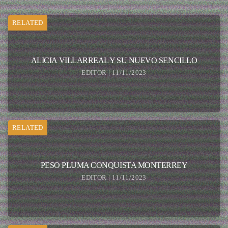
RELATED
ALICIA VILLARREAL Y SU NUEVO SENCILLO
EDITOR | 11/11/2023
RELATED
PESO PLUMA CONQUISTA MONTERREY
EDITOR | 11/11/2023