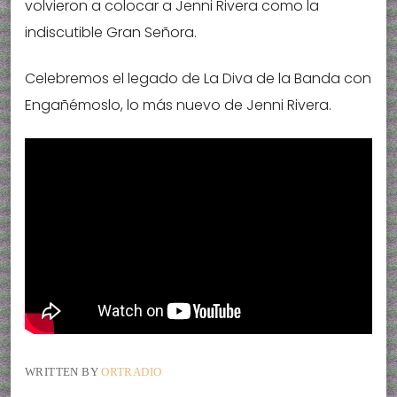
volvieron a colocar a Jenni Rivera como la
indiscutible Gran Señora.
Celebremos el legado de La Diva de la Banda con
Engañémoslo, lo más nuevo de Jenni Rivera.
WRITTEN BY
ORTRADIO