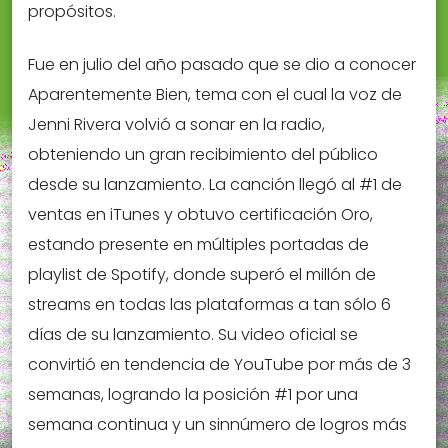
propósitos.
Fue en julio del año pasado que se dio a conocer
Aparentemente Bien, tema con el cual la voz de
Jenni Rivera volvió a sonar en la radio,
obteniendo un gran recibimiento del público
desde su lanzamiento. La canción llegó al #1 de
ventas en iTunes y obtuvo certificación Oro,
estando presente en múltiples portadas de
playlist de Spotify, donde superó el millón de
streams en todas las plataformas a tan sólo 6
días de su lanzamiento. Su video oficial se
convirtió en tendencia de YouTube por más de 3
semanas, logrando la posición #1 por una
semana continua y un sinnúmero de logros más