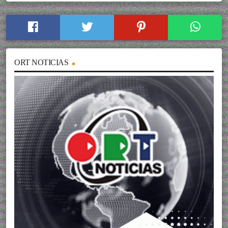
ORT NOTICIAS