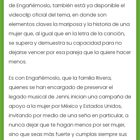
de Engañémoslo, también está ya disponible el
videoclip oficial del tema, en donde son
elementos claves la mariposa y la historia de una
mujer que, al igual que en la letra de la canción,
se supera y demuestra su capacidad para no
dejarse vencer por esa pareja que la quiere hacer
menos.
Es con Engañémoslo, que la familia Rivera,
quienes se han encargado de preservar el
legado musical de Jenni, inician una campaña de
apoyo a la mujer por México y Estados Unidos,
invitando por medio de una seña en particular, a
nunca dejar que te hagan menos por ser mujer,
sino que seas más fuerte y cumplas siempre sus