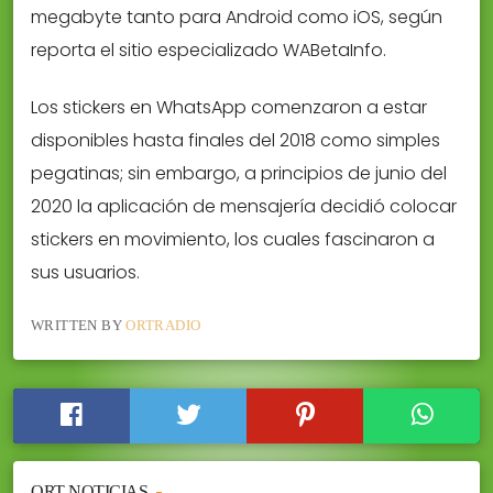
megabyte tanto para Android como iOS, según
reporta el sitio especializado WABetaInfo.
Los stickers en WhatsApp comenzaron a estar
disponibles hasta finales del 2018 como simples
pegatinas; sin embargo, a principios de junio del
2020 la aplicación de mensajería decidió colocar
stickers en movimiento, los cuales fascinaron a
sus usuarios.
WRITTEN BY
ORTRADIO
ORT NOTICIAS