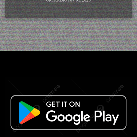
ORTRADIO | 07/03/2023