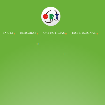
INICIO
EMISORAS
ORT NOTICIAS
INSTITUCIONAL