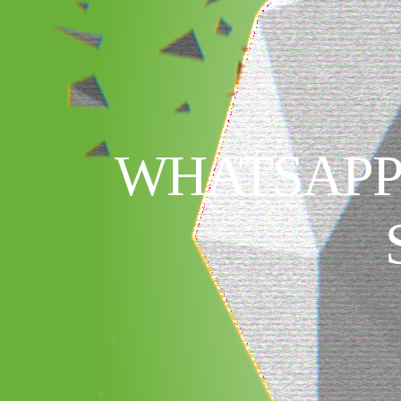
WHATSAPP