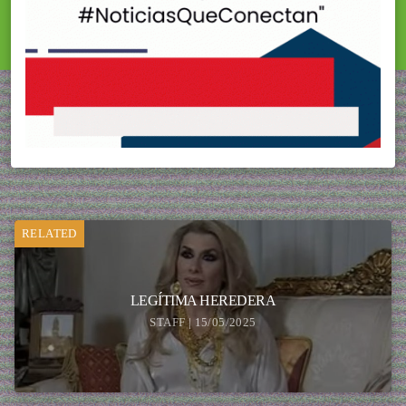
RELATED
LEGÍTIMA HEREDERA
STAFF | 15/05/2025