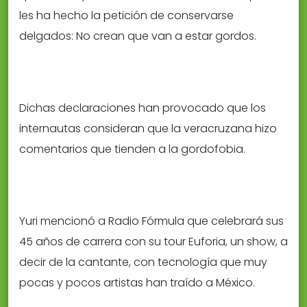
les ha hecho la petición de conservarse
delgados: No crean que van a estar gordos.
Dichas declaraciones han provocado que los
internautas consideran que la veracruzana hizo
comentarios que tienden a la gordofobia.
Yuri mencionó a Radio Fórmula que celebrará sus
45 años de carrera con su tour Euforia, un show, a
decir de la cantante, con tecnología que muy
pocas y pocos artistas han traído a México.