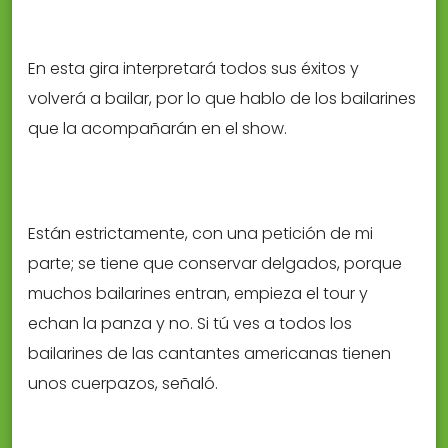
En esta gira interpretará todos sus éxitos y
volverá a bailar, por lo que hablo de los bailarines
que la acompañarán en el show.
Están estrictamente, con una petición de mi
parte; se tiene que conservar delgados, porque
muchos bailarines entran, empieza el tour y
echan la panza y no. Si tú ves a todos los
bailarines de las cantantes americanas tienen
unos cuerpazos, señaló.