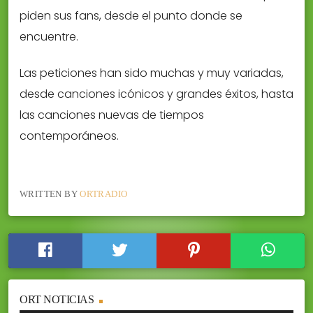
piden sus fans, desde el punto donde se
encuentre.
Las peticiones han sido muchas y muy variadas,
desde canciones icónicos y grandes éxitos, hasta
las canciones nuevas de tiempos
contemporáneos.
WRITTEN BY
ORTRADIO
ORT NOTICIAS