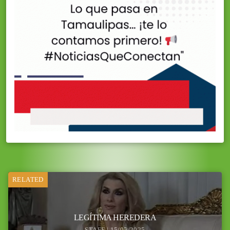
RELATED
LEGÍTIMA HEREDERA
STAFF | 15/05/2025