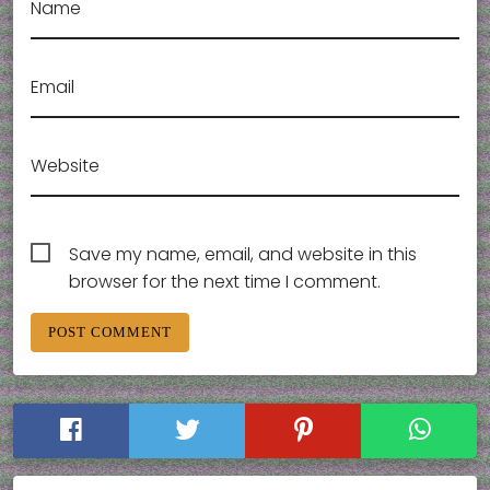
Name
Email
Website
Save my name, email, and website in this
browser for the next time I comment.