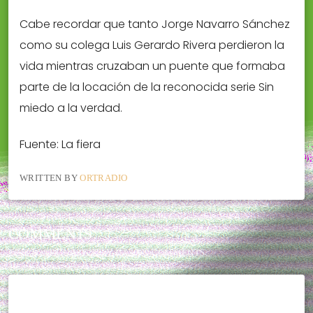
Cabe recordar que tanto Jorge Navarro Sánchez
como su colega Luis Gerardo Rivera perdieron la
vida mientras cruzaban un puente que formaba
parte de la locación de la reconocida serie Sin
miedo a la verdad.
Fuente: La fiera
WRITTEN BY
ORTRADIO
COMMENTS
THIS POST CURRENTLY HAS NO COMMENTS.