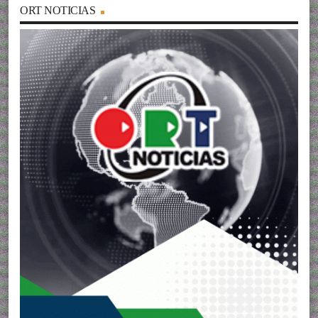
ORT NOTICIAS