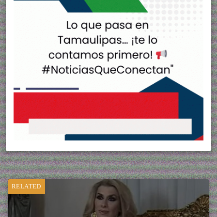
RELATED