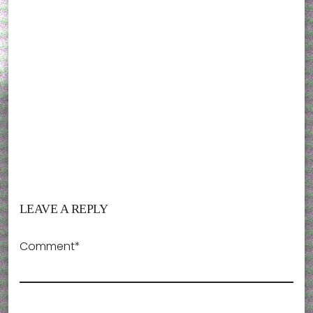
LEAVE A REPLY
Comment*