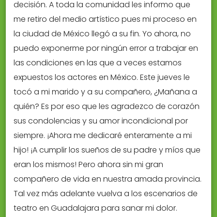
decisión. A toda la comunidad les informo que
me retiro del medio artístico pues mi proceso en
la ciudad de México llegó a su fin. Yo ahora, no
puedo exponerme por ningún error a trabajar en
las condiciones en las que a veces estamos
expuestos los actores en México. Este jueves le
tocó a mi marido y a su compañero, ¿Mañana a
quién? Es por eso que les agradezco de corazón
sus condolencias y su amor incondicional por
siempre. ¡Ahora me dedicaré enteramente a mi
hijo! ¡A cumplir los sueños de su padre y míos que
eran los mismos! Pero ahora sin mi gran
compañero de vida en nuestra amada provincia.
Tal vez más adelante vuelva a los escenarios de
teatro en Guadalajara para sanar mi dolor.