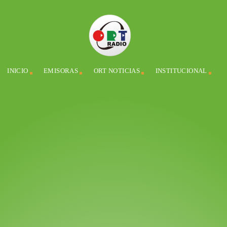
INICIO
EMISORAS
ORT NOTICIAS
INSTITUCIONAL