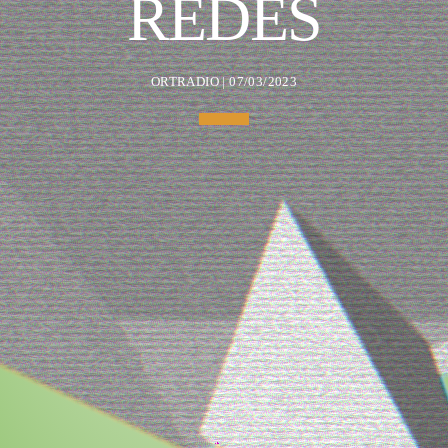
REDES
ORTRADIO | 07/03/2023