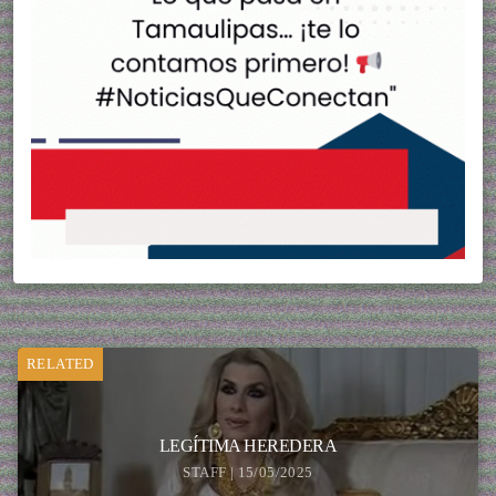
RELATED
LEGÍTIMA HEREDERA
STAFF | 15/05/2025