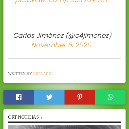
 Carlos Jiménez (@c4jimenez)
November 6, 2020
WRITTEN BY
ORTRADIO
ORT NOTICIAS