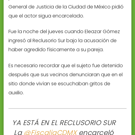
General de Justicia de la Ciudad de México pidió
que el actor sigua encarcelado.
Fue la noche del jueves cuando Eleazar Gómez
ingresó al Reclusorio Sur bajo la acusación de
haber agredido físicamente a su pareja.
Es necesario recordar que el sujeto fue detenido
después que sus vecinos denunciaran que en el
sitio donde vivían se escuchaban gritos de
auxilio.
YA ESTÁ EN EL RECLUSORIO SUR
La
@FiscaliaCDMX
encarceló