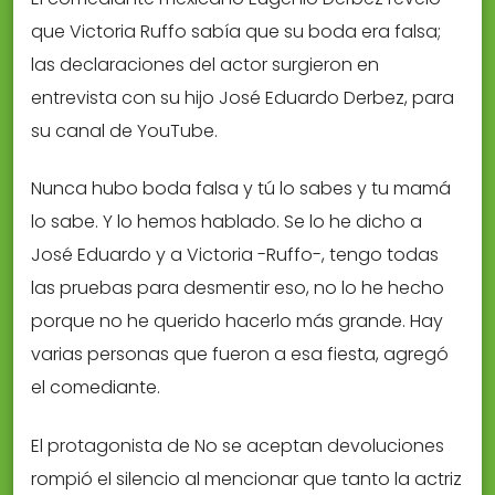
que Victoria Ruffo sabía que su boda era falsa;
las declaraciones del actor surgieron en
entrevista con su hijo José Eduardo Derbez, para
su canal de YouTube.
Nunca hubo boda falsa y tú lo sabes y tu mamá
lo sabe. Y lo hemos hablado. Se lo he dicho a
José Eduardo y a Victoria -Ruffo-, tengo todas
las pruebas para desmentir eso, no lo he hecho
porque no he querido hacerlo más grande. Hay
varias personas que fueron a esa fiesta, agregó
el comediante.
El protagonista de No se aceptan devoluciones
rompió el silencio al mencionar que tanto la actriz