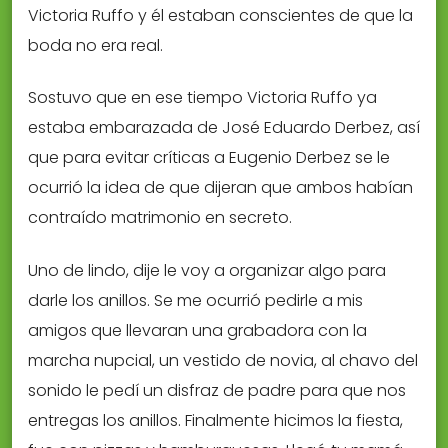
Victoria Ruffo y él estaban conscientes de que la
boda no era real.
Sostuvo que en ese tiempo Victoria Ruffo ya
estaba embarazada de José Eduardo Derbez, así
que para evitar críticas a Eugenio Derbez se le
ocurrió la idea de que dijeran que ambos habían
contraído matrimonio en secreto.
Uno de lindo, dije le voy a organizar algo para
darle los anillos. Se me ocurrió pedirle a mis
amigos que llevaran una grabadora con la
marcha nupcial, un vestido de novia, al chavo del
sonido le pedí un disfraz de padre para que nos
entregas los anillos. Finalmente hicimos la fiesta,