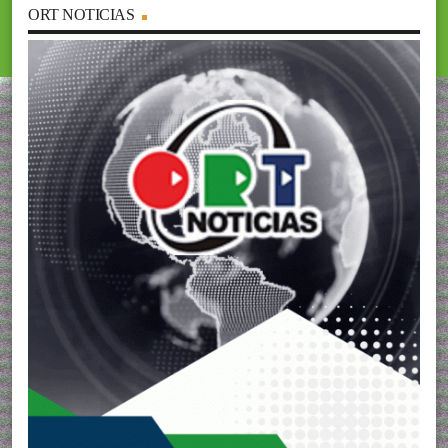
ORT NOTICIAS