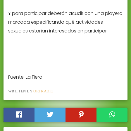
Y para participar deberán acudir con una playera
marcada especificando qué actividades
sexuales estarían interesados en participar.
Fuente: La Fiera
WRITTEN BY
ORTRADIO