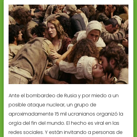
Ante el bombardeo de Rusia y por miedo a un
posible ataque nuclear, un grupo de
aproximadamente 15 mil ucranianos organizó la
orgía del fin del mundo. El hecho es viral en las
redes sociales. Y están invitando a personas de