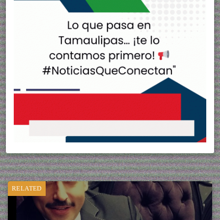
RELATED