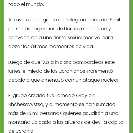
todo el mundo.
A través de un grupo de Telegram, más de 15 mil
personas originarias de Ucrania se unieron y
convocaron a una fiesta sexual masiva para
gozar los últimos momentos de vida.
Luego de que Rusia iniciara bombardeos este
lunes, el miedo de los ucranianos incrementó
debido a que amenazó con un ataque nuclear.
El grupo creado fue llamado Orgy on
Shchekavystsa, y al momento se han sumado
más de 15 mil personas quienes acudirán a una
montaña ubicada a las afueras de Kiev, la capital
de Ucrania.