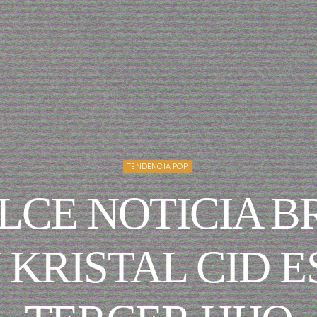
TENDENCIA POP
LCE NOTICIA 
 KRISTAL CID 