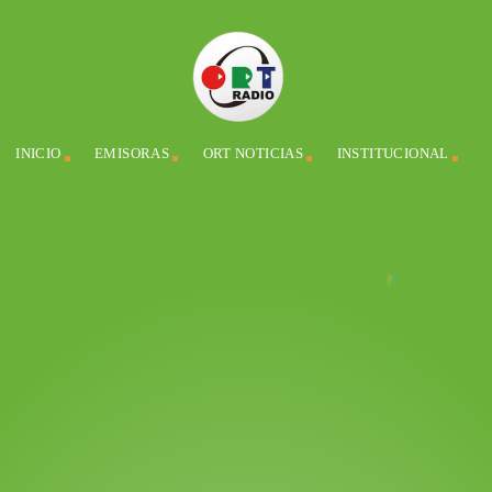
INICIO
EMISORAS
ORT NOTICIAS
INSTITUCIONAL