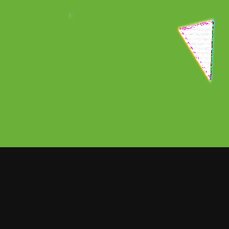
ORT NOTICIAS