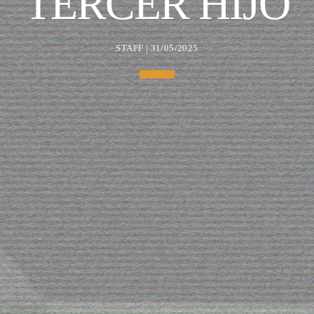
TERCER HIJO
STAFF | 31/05/2025