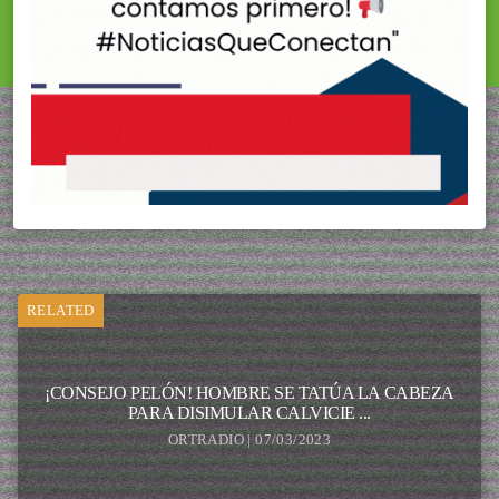
RELATED
¡CONSEJO PELÓN! HOMBRE SE TATÚA LA CABEZA
PARA DISIMULAR CALVICIE ...
ORTRADIO | 07/03/2023