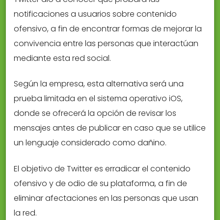
notificaciones a usuarios sobre contenido
ofensivo, a fin de encontrar formas de mejorar la
convivencia entre las personas que interactúan
mediante esta red social.
Según la empresa, esta alternativa será una
prueba limitada en el sistema operativo iOS,
donde se ofrecerá la opción de revisar los
mensajes antes de publicar en caso que se utilice
un lenguaje considerado como dañino.
El objetivo de Twitter es erradicar el contenido
ofensivo y de odio de su plataforma, a fin de
eliminar afectaciones en las personas que usan
la red.