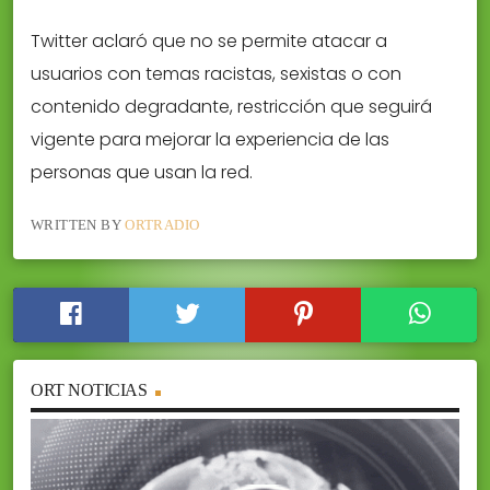
Twitter aclaró que no se permite atacar a
usuarios con temas racistas, sexistas o con
contenido degradante, restricción que seguirá
vigente para mejorar la experiencia de las
personas que usan la red.
WRITTEN BY
ORTRADIO
ORT NOTICIAS