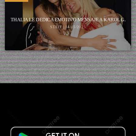
THALIA LE DEDICA EMOTIVO MENSAJE A KAROL G.
STAFF | 14/05/2025