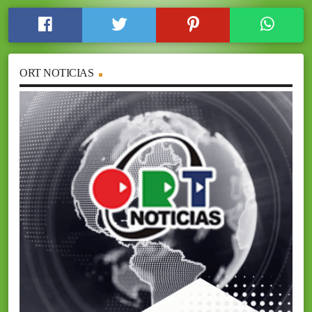
ORT NOTICIAS