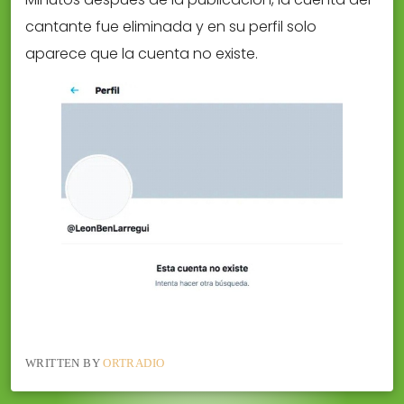
cantante fue eliminada y en su perfil solo
aparece que la cuenta no existe.
WRITTEN BY
ORTRADIO