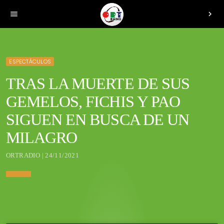
menu
chevron_right
ESPECTÁCULOS
TRAS LA MUERTE DE SUS
GEMELOS, FICHIS Y PAO
SIGUEN EN BUSCA DE UN
MILAGRO
ORTRADIO | 24/11/2021