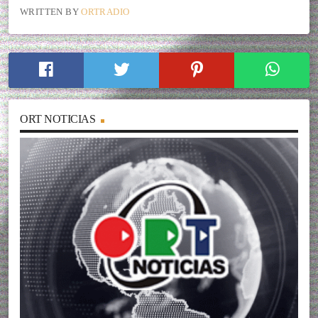
WRITTEN BY
ORTRADIO
ORT NOTICIAS