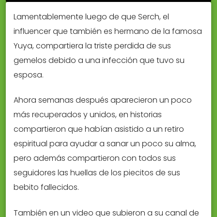
Lamentablemente luego de que Serch, el
influencer que también es hermano de la famosa
Yuya, compartiera la triste perdida de sus
gemelos debido a una infección que tuvo su
esposa.
Ahora semanas después aparecieron un poco
más recuperados y unidos, en historias
compartieron que habían asistido a un retiro
espiritual para ayudar a sanar un poco su alma,
pero además compartieron con todos sus
seguidores las huellas de los piecitos de sus
bebito fallecidos.
También en un video que subieron a su canal de