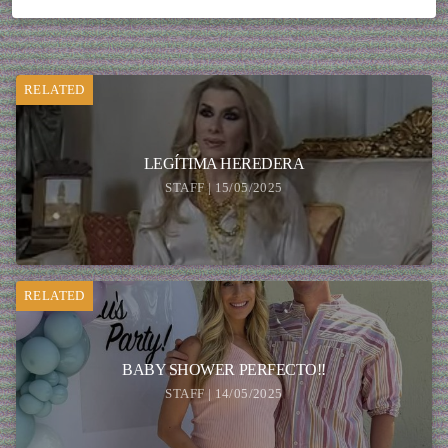
RELATED
LEGÍTIMA HEREDERA
STAFF | 15/05/2025
RELATED
BABY SHOWER PERFECTO!!
STAFF | 14/05/2025