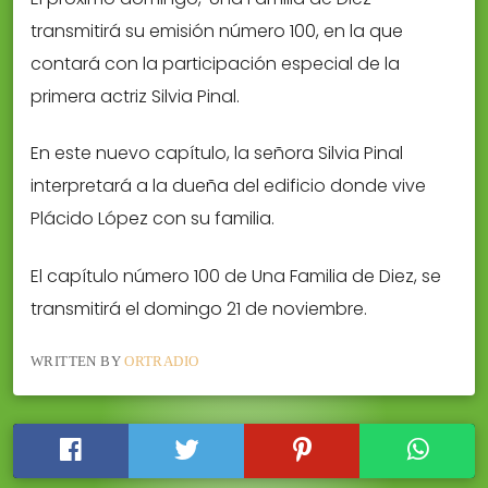
transmitirá su emisión número 100, en la que
contará con la participación especial de la
primera actriz Silvia Pinal.
En este nuevo capítulo, la señora Silvia Pinal
interpretará a la dueña del edificio donde vive
Plácido López con su familia.
El capítulo número 100 de Una Familia de Diez, se
transmitirá el domingo 21 de noviembre.
WRITTEN BY
ORTRADIO