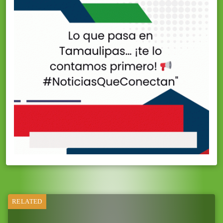
RELATED