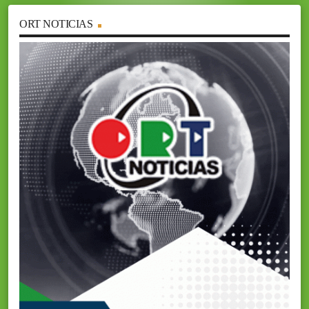
ORT NOTICIAS