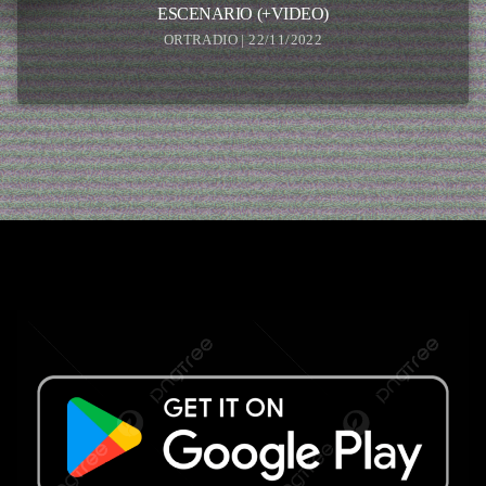
ESCENARIO (+VIDEO)
ORTRADIO | 22/11/2022