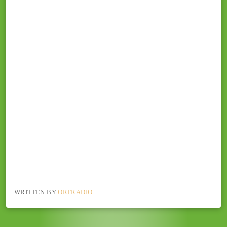
WRITTEN BY
ORTRADIO