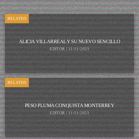
RELATED
ALICIA VILLARREAL Y SU NUEVO SENCILLO
EDITOR | 11/11/2023
RELATED
PESO PLUMA CONQUISTA MONTERREY
EDITOR | 11/11/2023