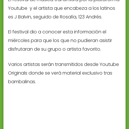
Youtube y el artista que encabeza a los latinos
es J Balvin, seguido de Rosalía, 123 Andrés.
El festival dio a conocer esta información el
miércoles para que los que no pudieran asistir
disfrutaran de su grupo o artista favorito.
Varios artistas serán transmitidos desde Youtube
Originals donde se verá material exclusivo tras
bambalinas.