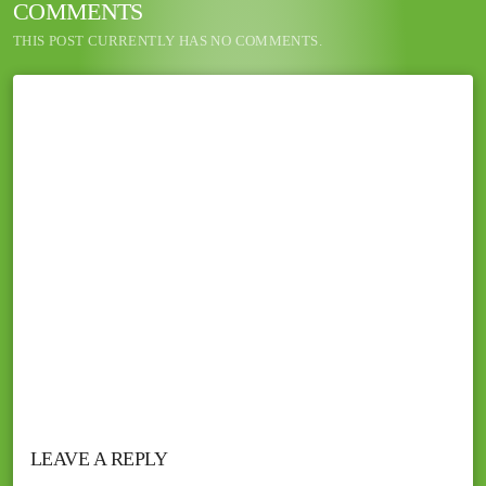
COMMENTS
THIS POST CURRENTLY HAS NO COMMENTS.
LEAVE A REPLY