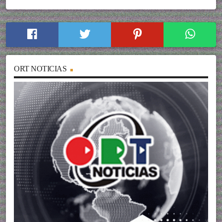
ORT NOTICIAS