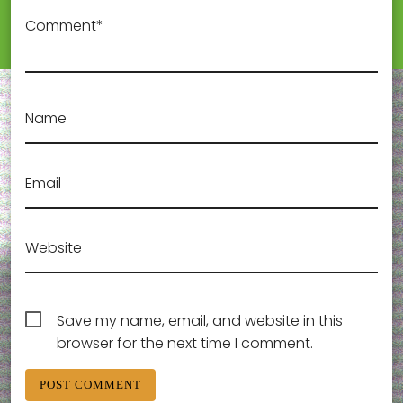
Comment*
Name
Email
Website
Save my name, email, and website in this
browser for the next time I comment.