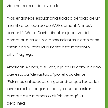
víctima no ha sido revelada.
“Nos entristece escuchar la trágica pérdida de un
miembro del equipo de AA/Piedmont Airlines”,
comentó Wade Davis, director ejecutivo del
aeropuerto. “Nuestros pensamientos y oraciones
están con su familia durante este momento
difícil”, agregó.
American Airlines, a su vez, dijo en un comunicado
que estaba “devastada” por el accidente.
“Estamos enfocados en garantizar que todos los
involucrados tengan el apoyo que necesitan
durante este momento difícil”, agregó la
aerolínea.