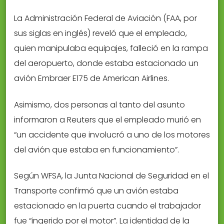
La Administración Federal de Aviación (FAA, por
sus siglas en inglés) reveló que el empleado,
quien manipulaba equipajes, falleció en la rampa
del aeropuerto, donde estaba estacionado un
avión Embraer E175 de American Airlines.
Asimismo, dos personas al tanto del asunto
informaron a Reuters que el empleado murió en
“un accidente que involucró a uno de los motores
del avión que estaba en funcionamiento”.
Según WFSA, la Junta Nacional de Seguridad en el
Transporte confirmó que un avión estaba
estacionado en la puerta cuando el trabajador
fue “ingerido por el motor”. La identidad de la