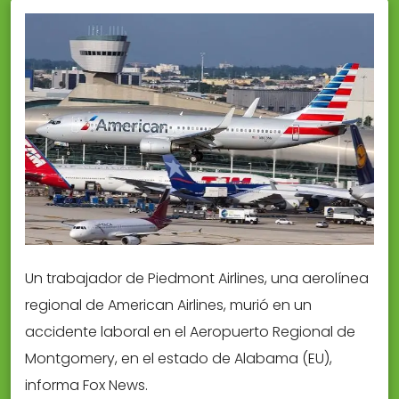
Un trabajador de Piedmont Airlines, una aerolínea
regional de American Airlines, murió en un
accidente laboral en el Aeropuerto Regional de
Montgomery, en el estado de Alabama (EU),
informa Fox News.