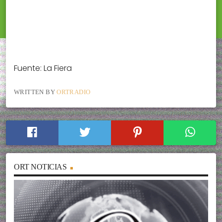
Fuente: La Fiera
WRITTEN BY
ORTRADIO
ORT NOTICIAS