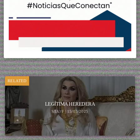
RELATED
LEGÍTIMA HEREDERA
STAFF | 15/05/2025