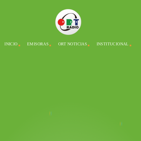
INICIO
EMISORAS
ORT NOTICIAS
INSTITUCIONAL