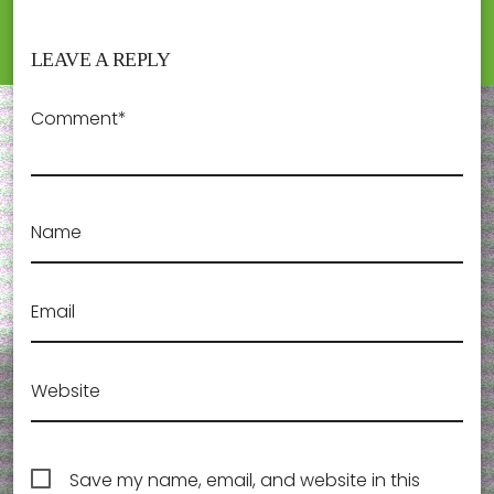
LEAVE A REPLY
Comment*
Name
Email
Website
Save my name, email, and website in this