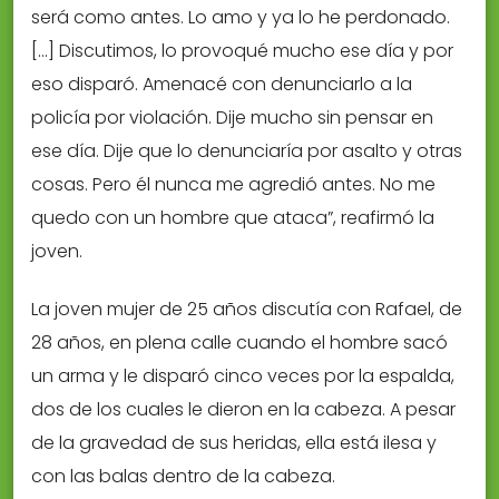
será como antes. Lo amo y ya lo he perdonado.
[…] Discutimos, lo provoqué mucho ese día y por
eso disparó. Amenacé con denunciarlo a la
policía por violación. Dije mucho sin pensar en
ese día. Dije que lo denunciaría por asalto y otras
cosas. Pero él nunca me agredió antes. No me
quedo con un hombre que ataca”, reafirmó la
joven.
La joven mujer de 25 años discutía con Rafael, de
28 años, en plena calle cuando el hombre sacó
un arma y le disparó cinco veces por la espalda,
dos de los cuales le dieron en la cabeza. A pesar
de la gravedad de sus heridas, ella está ilesa y
con las balas dentro de la cabeza.