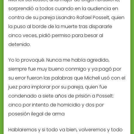
sorprendió a todos cuando en la audiencia en
contra de su pareja Lisandro Rafael Posselt, quien
la puso al borde de la muerte tras dispararle
cinco veces, pidió permiso para besar al
detenido.
Yo lo provoqué. Nunca me había agredido,
siempre fue muy bueno conmigo y ya pagó por
su error fueron las palabras que Micheli usó con el
juez para implorar por su pareja, quien fue
condenado a siete años de prisión a Posselt:
cinco por intento de homicidio y dos por
posesión ilegal de arma
Hablaremos y si todo va bien, volveremos y todo