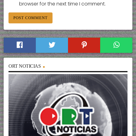
browser for the next time I comment.
ORT NOTICIAS