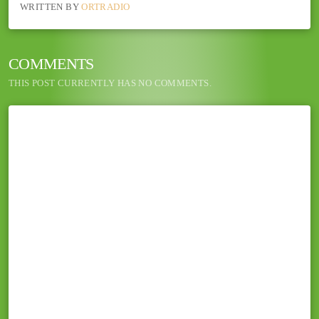
WRITTEN BY
ORTRADIO
COMMENTS
THIS POST CURRENTLY HAS NO COMMENTS.