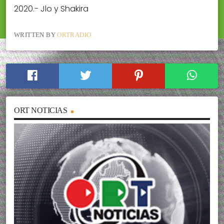
2020.- Jlo y Shakira
WRITTEN BY
ORTRADIO
ORT NOTICIAS