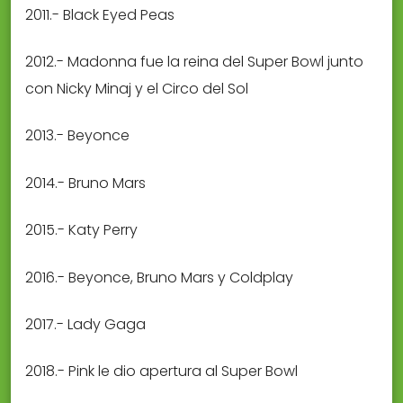
2011.- Black Eyed Peas
2012.- Madonna fue la reina del Super Bowl junto
con Nicky Minaj y el Circo del Sol
2013.- Beyonce
2014.- Bruno Mars
2015.- Katy Perry
2016.- Beyonce, Bruno Mars y Coldplay
2017.- Lady Gaga
2018.- Pink le dio apertura al Super Bowl