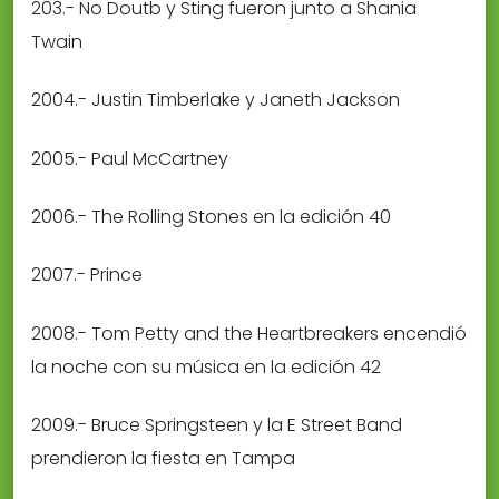
203.- No Doutb y Sting fueron junto a Shania
Twain
2004.- Justin Timberlake y Janeth Jackson
2005.- Paul McCartney
2006.- The Rolling Stones en la edición 40
2007.- Prince
2008.- Tom Petty and the Heartbreakers encendió
la noche con su música en la edición 42
2009.- Bruce Springsteen y la E Street Band
prendieron la fiesta en Tampa