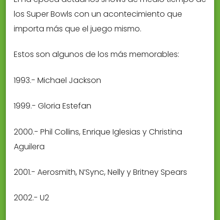
los Super Bowls con un acontecimiento que
importa más que el juego mismo.
Estos son algunos de los más memorables:
1993.- Michael Jackson
1999.- Gloria Estefan
2000.- Phil Collins, Enrique Iglesias y Christina
Aguilera
2001.- Aerosmith, N’Sync, Nelly y Britney Spears
2002.- U2