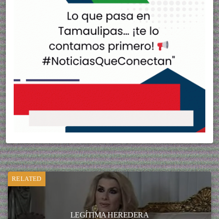
RELATED
LEGÍTIMA HEREDERA