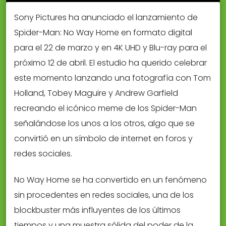
Sony Pictures ha anunciado el lanzamiento de
Spider-Man: No Way Home en formato digital
para el 22 de marzo y en 4K UHD y Blu-ray para el
próximo 12 de abril. El estudio ha querido celebrar
este momento lanzando una fotografía con Tom
Holland, Tobey Maguire y Andrew Garfield
recreando el icónico meme de los Spider-Man
señalándose los unos a los otros, algo que se
convirtió en un símbolo de internet en foros y
redes sociales.
No Way Home se ha convertido en un fenómeno
sin procedentes en redes sociales, una de los
blockbuster más influyentes de los últimos
tiempos y una muestra sólida del poder de la