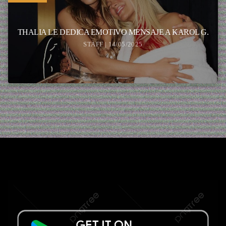
THALIA LE DEDICA EMOTIVO MENSAJE A KAROL G.
STAFF | 14/05/2025