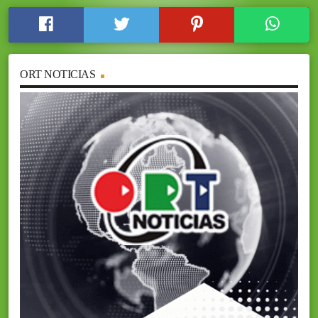
ORT NOTICIAS