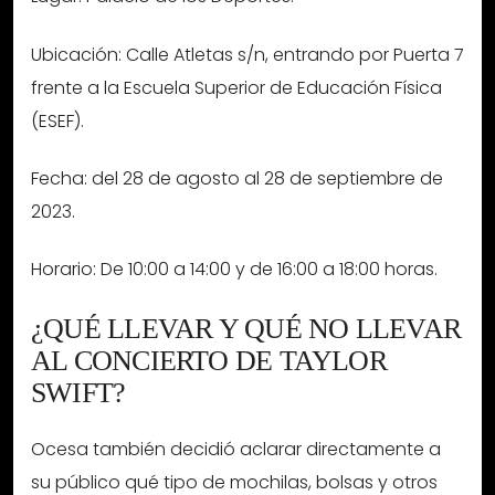
Ubicación: Calle Atletas s/n, entrando por Puerta 7
frente a la Escuela Superior de Educación Física
(ESEF).
Fecha: del 28 de agosto al 28 de septiembre de
2023.
Horario: De 10:00 a 14:00 y de 16:00 a 18:00 horas.
¿QUÉ LLEVAR Y QUÉ NO LLEVAR
AL CONCIERTO DE TAYLOR
SWIFT?
Ocesa también decidió aclarar directamente a
su público qué tipo de mochilas, bolsas y otros