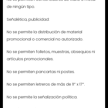
de ningún tipo.
Señalética, publicidad:
No se permite la distribución de material
promocional o comercial no autorizado.
No se permiten folletos, muestras, obsequios ni
artículos promocionales.
No se permiten pancartas ni postes.
No se permiten letreros de más de 11″ x 17″.
No se permite la señalización política.