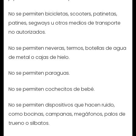
No se permiten bicicletas, scooters, patinetas,
patines, segways u otros medios de transporte
no autorizados.
No se permiten neveras, termos, botellas de agua
de metal o cajas de hielo.
No se permiten paraguas.
No se permiten cochecitos de bebé.
No se permiten dispositivos que hacen ruido,
como bocinas, campanas, megáfonos, palos de
trueno o silbatos.