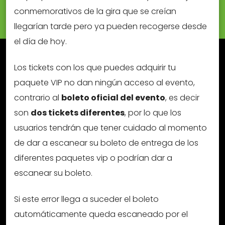
conmemorativos de la gira que se creían
llegarían tarde pero ya pueden recogerse desde
el día de hoy.
Los tickets con los que puedes adquirir tu
paquete VIP no dan ningún acceso al evento,
contrario al
boleto oficial del evento
, es decir
son
dos tickets diferentes
, por lo que los
usuarios tendrán que tener cuidado al momento
de dar a escanear su boleto de entrega de los
diferentes paquetes vip o podrían dar a
escanear su boleto.
Si este error llega a suceder el boleto
automáticamente queda escaneado por el