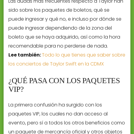
Las dudas más frecuentes respecto a Taylor han
sido sobre los paquetes de boletos, qué se
puede ingresar y qué no, e incluso por dónde se
puede ingresar dependiendo de la zona del
boleto que se haya adquirido, así como la hora
recomendable para no perderse de nada.
Lee también:
Todo lo que tienes que saber sobre
los conciertos de Taylor Swift en la CDMX
¿QUÉ PASA CON LOS PAQUETES
VIP?
La primera confusión ha surgido con los
paquetes VIP, los cuales no dan acceso al
evento, pero sí a todos los otros beneficios como
un paquete de mercancía oficial y otros objetos