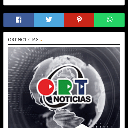
ORT NOTICIAS