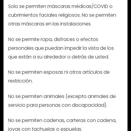
Solo se permiten máscaras médicas/COVID o
cubrimientos faciales religiosos. No se permiten
otras máscaras en las instalaciones.
No se permite ropa, disfraces o efectos
personales que puedan impedir la vista de los
que están a su alrededor o detrás de usted.
No se permiten esposas ni otros artículos de
restricción.
No se permiten animales (excepto animales de
servicio para personas con discapacidad).
No se permiten cadenas, carteras con cadena,
joyas con tachuelas o espuelas.