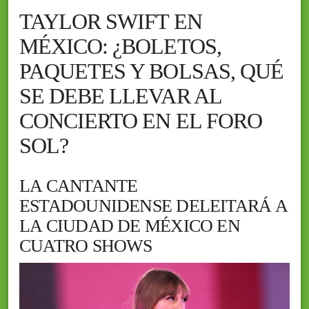
TAYLOR SWIFT EN
MÉXICO: ¿BOLETOS,
PAQUETES Y BOLSAS, QUÉ
SE DEBE LLEVAR AL
CONCIERTO EN EL FORO
SOL?
LA CANTANTE
ESTADOUNIDENSE DELEITARÁ A
LA CIUDAD DE MÉXICO EN
CUATRO SHOWS