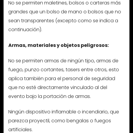
No se permiten maletines, bolsos o carteras más
grandes que un bolso de mano o bolsos que no
sean transparentes (excepto como se indica a
continuación).
Armas, materiales y objetos peligrosos:
No se permiten armas de ningún tipo, armas de
fuego, punzo cortantes, tasers entre otros, esto
aplica también para el personal de seguridad
que no esté directamente vinculado al del
evento bajo la portación de armas.
Ningún dispositivo inflamable o incendiario, que
parezca proyectil, como bengalas o fuegos
artificiales.