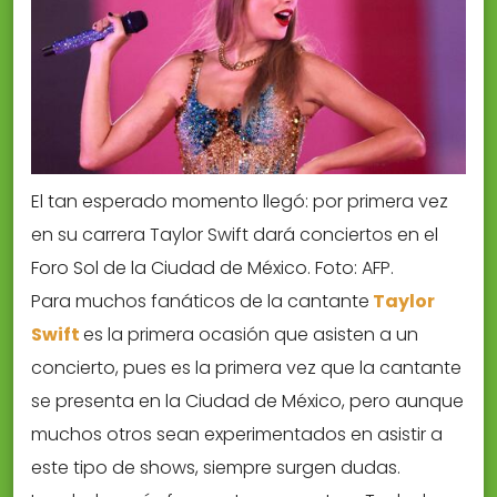
El tan esperado momento llegó: por primera vez
en su carrera Taylor Swift dará conciertos en el
Foro Sol de la Ciudad de México. Foto: AFP.
Para muchos fanáticos de la cantante
Taylor
Swift
es la primera ocasión que asisten a un
concierto, pues es la primera vez que la cantante
se presenta en la Ciudad de México, pero aunque
muchos otros sean experimentados en asistir a
este tipo de shows, siempre surgen dudas.