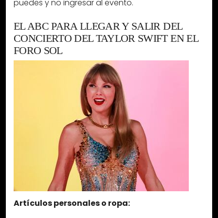
puedes y no ingresar al evento.
EL ABC PARA LLEGAR Y SALIR DEL
CONCIERTO DEL TAYLOR SWIFT EN EL
FORO SOL
Artículos personales o ropa: