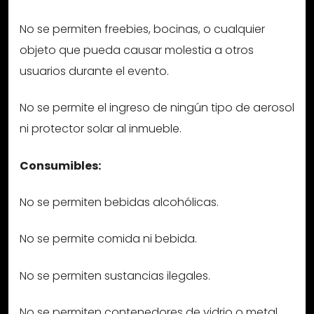
No se permiten freebies, bocinas, o cualquier
objeto que pueda causar molestia a otros
usuarios durante el evento.
No se permite el ingreso de ningún tipo de aerosol
ni protector solar al inmueble.
Consumibles:
No se permiten bebidas alcohólicas.
No se permite comida ni bebida.
No se permiten sustancias ilegales.
No se permiten contenedores de vidrio o metal