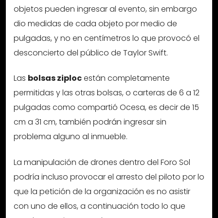
objetos pueden ingresar al evento, sin embargo
dio medidas de cada objeto por medio de
pulgadas, y no en centímetros lo que provocó el
desconcierto del público de Taylor Swift.
Las
bolsas ziploc
están completamente
permitidas y las otras bolsas, o carteras de 6 a 12
pulgadas como compartió Ocesa, es decir de 15
cm a 31 cm, también podrán ingresar sin
problema alguno al inmueble.
La manipulación de drones dentro del Foro Sol
podría incluso provocar el arresto del piloto por lo
que la petición de la organización es no asistir
con uno de ellos, a continuación todo lo que