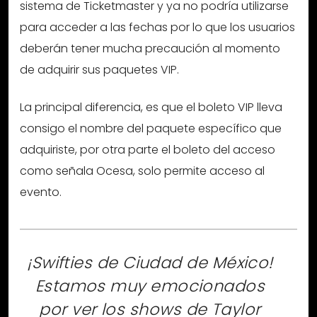
sistema de Ticketmaster y ya no podría utilizarse
para acceder a las fechas por lo que los usuarios
deberán tener mucha precaución al momento
de adquirir sus paquetes VIP.
La principal diferencia, es que el boleto VIP lleva
consigo el nombre del paquete específico que
adquiriste, por otra parte el boleto del acceso
como señala Ocesa, solo permite acceso al
evento.
¡Swifties de Ciudad de México!
Estamos muy emocionados
por ver los shows de Taylor