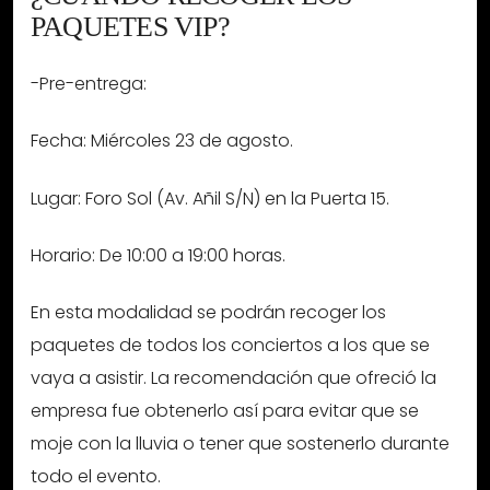
PAQUETES VIP?
-Pre-entrega:
Fecha: Miércoles 23 de agosto.
Lugar: Foro Sol (Av. Añil S/N) en la Puerta 15.
Horario: De 10:00 a 19:00 horas.
En esta modalidad se podrán recoger los
paquetes de todos los conciertos a los que se
vaya a asistir. La recomendación que ofreció la
empresa fue obtenerlo así para evitar que se
moje con la lluvia o tener que sostenerlo durante
todo el evento.