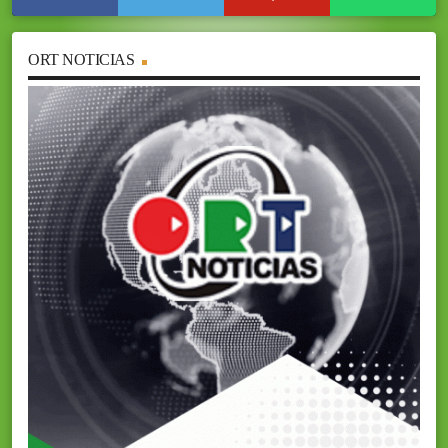
ORT NOTICIAS