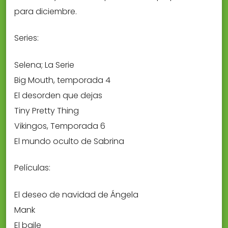
para diciembre.
Series:
Selena; La Serie
Big Mouth, temporada 4
El desorden que dejas
Tiny Pretty Thing
Vikingos, Temporada 6
El mundo oculto de Sabrina
Películas:
El deseo de navidad de Ángela
Mank
El baile