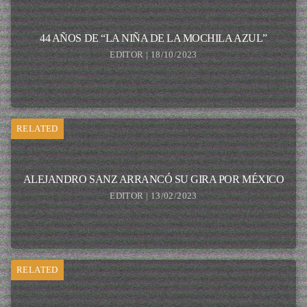
44 AÑOS DE “LA NIÑA DE LA MOCHILA AZUL”
EDITOR | 18/10/2023
RELATED
ALEJANDRO SANZ ARRANCÓ SU GIRA POR MÉXICO
EDITOR | 13/02/2023
RELATED