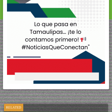
RELATED