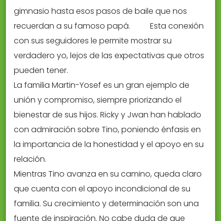
gimnasio hasta esos pasos de baile que nos
recuerdan a su famoso papá.
Esta conexión
con sus seguidores le permite mostrar su
verdadero yo, lejos de las expectativas que otros
pueden tener.
La familia Martin-Yosef es un gran ejemplo de
unión y compromiso, siempre priorizando el
bienestar de sus hijos. Ricky y Jwan han hablado
con admiración sobre Tino, poniendo énfasis en
la importancia de la honestidad y el apoyo en su
relación.
Mientras Tino avanza en su camino, queda claro
que cuenta con el apoyo incondicional de su
familia. Su crecimiento y determinación son una
fuente de inspiración. No cabe duda de que