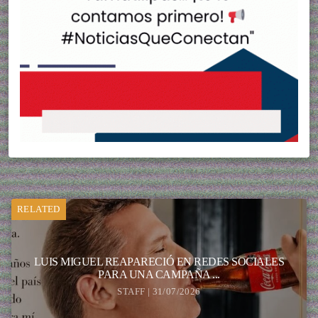
RELATED
LUIS MIGUEL REAPARECIÓ EN REDES SOCIALES
PARA UNA CAMPAÑA ...
STAFF | 31/07/2026