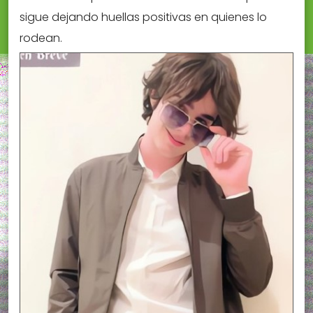
sigue dejando huellas positivas en quienes lo
rodean.