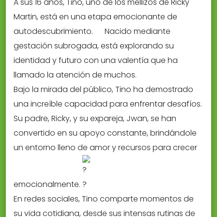
A sus 16 años, Tino, uno de los mellizos de Ricky
Martin, está en una etapa emocionante de
autodescubrimiento.
Nacido mediante
gestación subrogada, está explorando su
identidad y futuro con una valentía que ha
llamado la atención de muchos.
Bajo la mirada del público, Tino ha demostrado
una increíble capacidad para enfrentar desafíos.
Su padre, Ricky, y su expareja, Jwan, se han
convertido en su apoyo constante, brindándole
un entorno lleno de amor y recursos para crecer
emocionalmente.
En redes sociales, Tino comparte momentos de
su vida cotidiana, desde sus intensas rutinas de