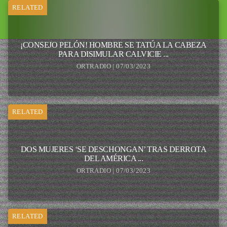
RELATED
¡CONSEJO PELÓN! HOMBRE SE TATÚA LA CABEZA
PARA DISIMULAR CALVICIE ...
ORTRADIO | 07/03/2023
RELATED
DOS MUJERES ‘SE DESCHONGAN’ TRAS DERROTA
DEL AMÉRICA ...
ORTRADIO | 07/03/2023
RELATED