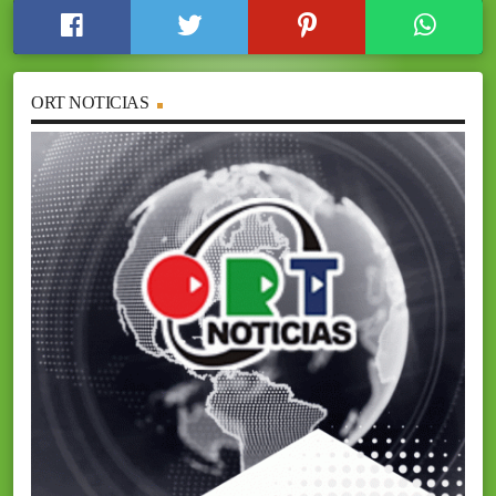
ORT NOTICIAS