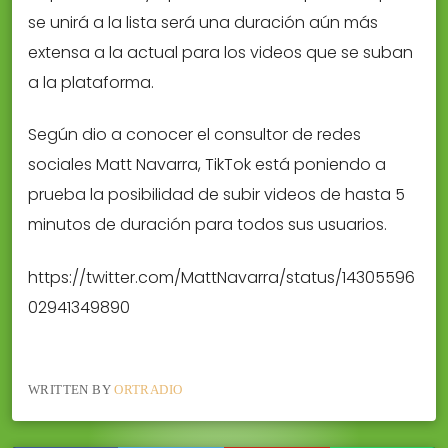
se unirá a la lista será una duración aún más
extensa a la actual para los videos que se suban
a la plataforma.
Según dio a conocer el consultor de redes
sociales Matt Navarra, TikTok está poniendo a
prueba la posibilidad de subir videos de hasta 5
minutos de duración para todos sus usuarios.
https://twitter.com/MattNavarra/status/14305596
02941349890
WRITTEN BY
ORTRADIO