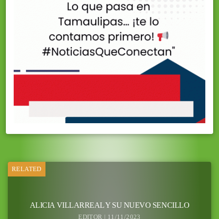
RELATED
ALICIA VILLARREAL Y SU NUEVO SENCILLO
EDITOR | 11/11/2023