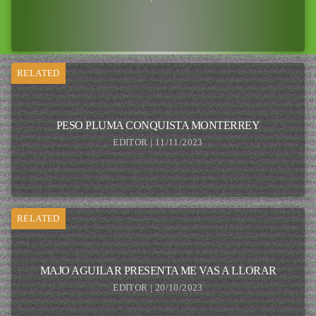
RELATED
PESO PLUMA CONQUISTA MONTERREY
EDITOR | 11/11/2023
RELATED
MAJO AGUILAR PRESENTA ME VAS A LLORAR
EDITOR | 20/10/2023