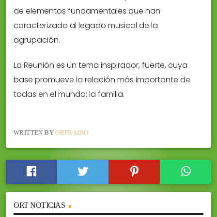
de elementos fundamentales que han
caracterizado al legado musical de la
agrupación.
La Reunión es un tema inspirador, fuerte, cuya
base promueve la relación más importante de
todas en el mundo: la familia.
WRITTEN BY
ORTRADIO
ORT NOTICIAS