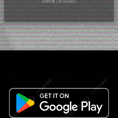
EDITOR | 20/10/2023