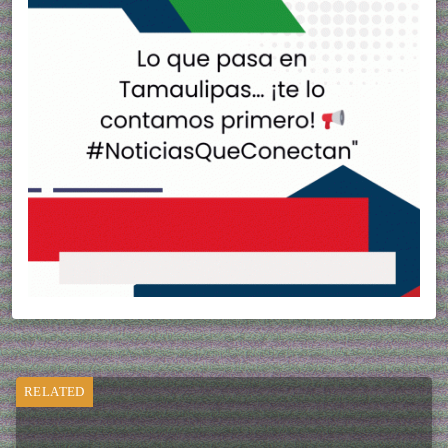
RELATED