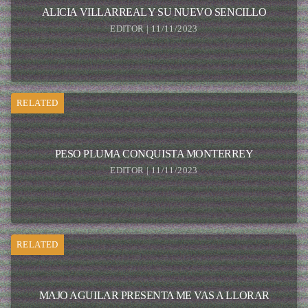
ALICIA VILLARREAL Y SU NUEVO SENCILLO
EDITOR | 11/11/2023
RELATED
PESO PLUMA CONQUISTA MONTERREY
EDITOR | 11/11/2023
RELATED
MAJO AGUILAR PRESENTA ME VAS A LLORAR