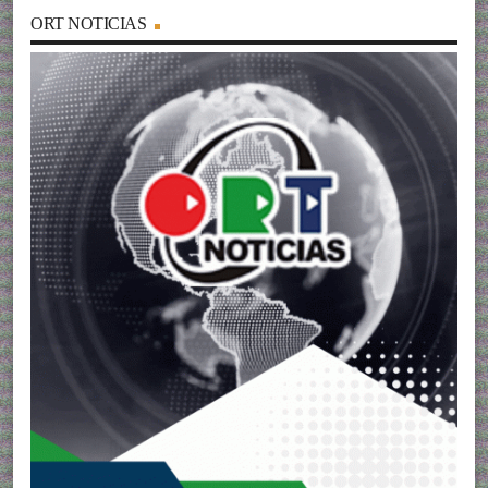
ORT NOTICIAS