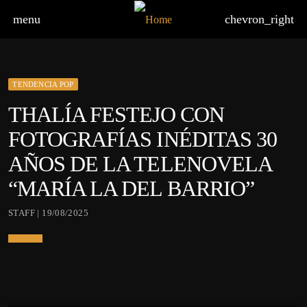
menu
chevron_right
TENDENCIA POP
THALÍA FESTEJO CON
FOTOGRAFÍAS INÉDITAS 30
AÑOS DE LA TELENOVELA
“MARÍA LA DEL BARRIO”
STAFF | 19/08/2025