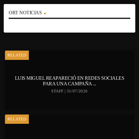
ORT NOTICIAS
RELATED
LUIS MIGUEL REAPARECIÓ EN REDES SOCIALES
PARA UNA CAMPAÑA ...
STAFF | 31/07/2026
RELATED