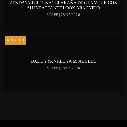
ZENDAYA TEJE UNA TELARAÑA DE GLAMOUR CON
SU IMPACTANTE LOOK ARÁCNIDO
STAFF | 28/07/2026
RELATED
DADDY YANKEE YA ES ABUELO
STAFF | 28/07/2026