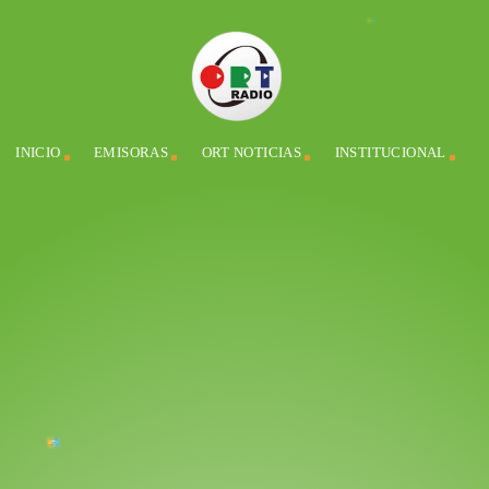
INICIO
EMISORAS
ORT NOTICIAS
INSTITUCIONAL