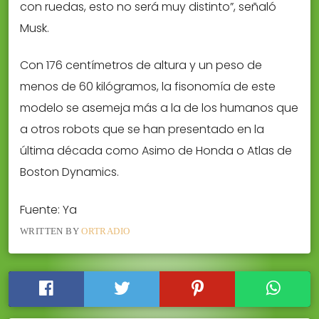
con ruedas, esto no será muy distinto”, señaló
Musk.
Con 176 centímetros de altura y un peso de
menos de 60 kilógramos, la fisonomía de este
modelo se asemeja más a la de los humanos que
a otros robots que se han presentado en la
última década como Asimo de Honda o Atlas de
Boston Dynamics.
Fuente: Ya
WRITTEN BY
ORTRADIO