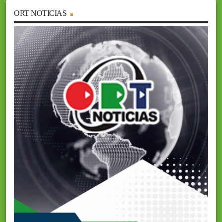
ORT NOTICIAS