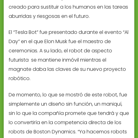
creado para sustituir a los humanos en las tareas
aburridas y riesgosas en el futuro.
El “Tesla Bot” fue presentado durante el evento “Al
Day” en el que Elon Musk fue el maestro de
ceremonias. A su lado, el robot de aspecto
futurista se mantiene inmóvil mientras el
magnate daba las claves de su nuevo proyecto
robótico.
De momento, lo que se mostró de este robot, fue
simplemente un diseño sin función, un maniquí,
sin lo que la compañía promete que tendrá y que
lo convertiría en la competencia directa de los
robots de Boston Dynamics. “Ya hacemos robots