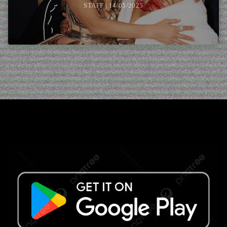
STAFF | 14/05/2025