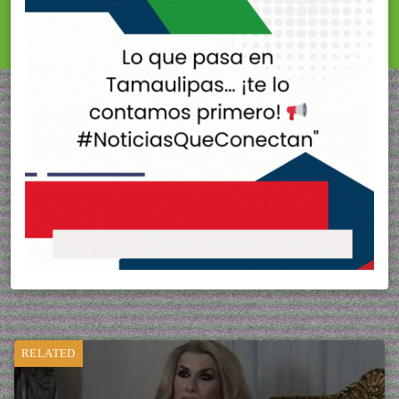
RELATED