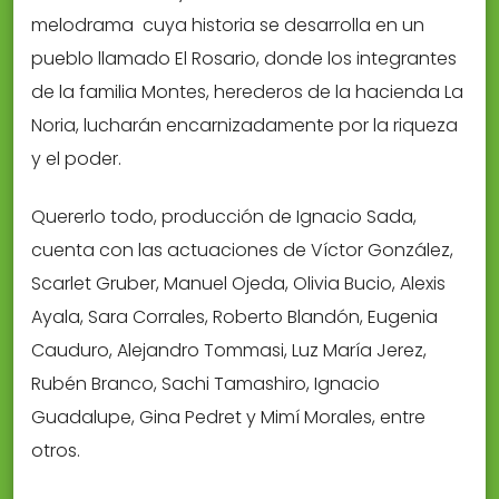
melodrama cuya historia se desarrolla en un
pueblo llamado El Rosario, donde los integrantes
de la familia Montes, herederos de la hacienda La
Noria, lucharán encarnizadamente por la riqueza
y el poder.
Quererlo todo, producción de Ignacio Sada,
cuenta con las actuaciones de Víctor González,
Scarlet Gruber, Manuel Ojeda, Olivia Bucio, Alexis
Ayala, Sara Corrales, Roberto Blandón, Eugenia
Cauduro, Alejandro Tommasi, Luz María Jerez,
Rubén Branco, Sachi Tamashiro, Ignacio
Guadalupe, Gina Pedret y Mimí Morales, entre
otros.