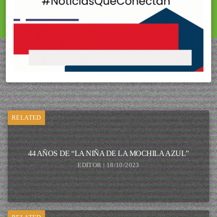
RELATED
44 AÑOS DE “LA NIÑA DE LA MOCHILA AZUL”
EDITOR | 18/10/2023