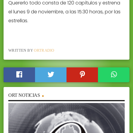
Quererlo todo consta de 120 capítulos y estrena
el lunes 9 de noviembre, a las 15:30 horas, por las
estrellas.
WRITTEN BY
ORTRADIO
ORT NOTICIAS