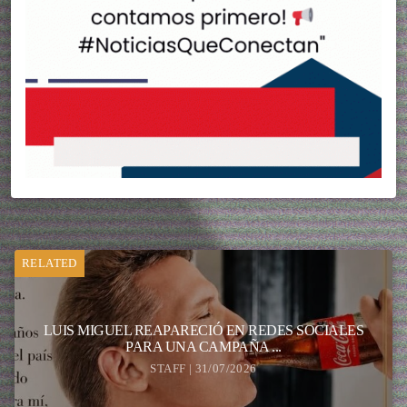
RELATED
LUIS MIGUEL REAPARECIÓ EN REDES SOCIALES
PARA UNA CAMPAÑA ...
STAFF | 31/07/2026