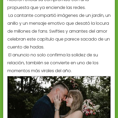
propuesta que ya enciende las redes.
La cantante compartió imágenes de un jardín, un
anillo y un mensaje emotivo que desató la locura
de millones de fans. Swifties y amantes del amor
celebran este capítulo que parece sacado de un
cuento de hadas.
El anuncio no solo confirma la solidez de su
relación, también se convierte en uno de los
momentos más virales del año.