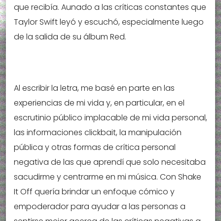
que recibía. Aunado a las críticas constantes que
Taylor Swift leyó y escuchó, especialmente luego
de la salida de su álbum Red.
Al escribir la letra, me basé en parte en las
experiencias de mi vida y, en particular, en el
escrutinio público implacable de mi vida personal,
las informaciones clickbait, la manipulación
pública y otras formas de crítica personal
negativa de las que aprendí que solo necesitaba
sacudirme y centrarme en mi música. Con Shake
It Off quería brindar un enfoque cómico y
empoderador para ayudar a las personas a