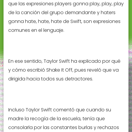
que las expresiones players gonna play, play, play
de la canción del grupo demandante y haters
gonna hate, hate, hate de Swift, son expresiones
comunes en el lenguaje.
En ese sentido, Taylor Swift ha explicado por qué
y cómo escribió Shake It Off, pues reveló que va
dirigida hacia todos sus detractores.
Incluso Taylor Swift comentó que cuando su
madre la recogía de la escuela, tenía que
consolarla por las constantes burlas y rechazos