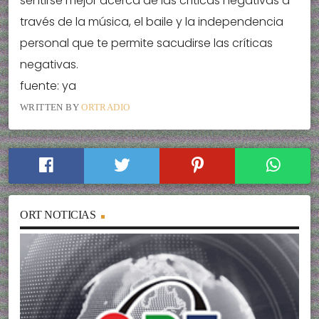
sentirse mejor acerca de las críticas negativas a
través de la música, el baile y la independencia
personal que te permite sacudirse las críticas
negativas.
fuente: ya
WRITTEN BY
ORTRADIO
ORT NOTICIAS