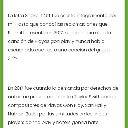
La letra Shake It Off fue escrita íntegramente por
mí. Hasta que conocí las reclamaciones que
Plaintiff presentó en 2017, nunca había oído la
canción de Playas gon play y nunca había
escuchado que fuera una canción del grupo
3L2?
En 2017 fue cuando la demanda por derechos de
autor fue presentada contra Taylor Swift por los
compositores de Playas Gon Play, San Hall y
Nathan Butler por las similitudes en las líneas
players gonna play y haters gonna hate.