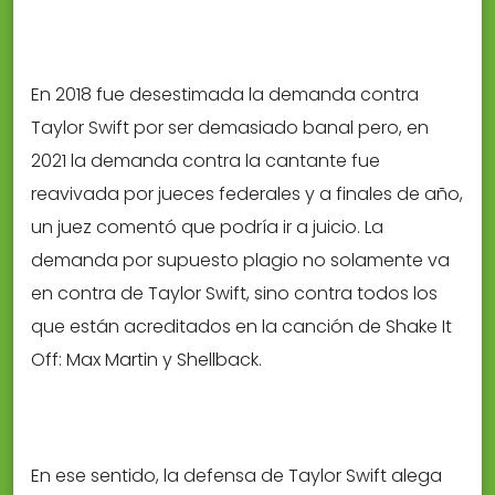
En 2018 fue desestimada la demanda contra
Taylor Swift por ser demasiado banal pero, en
2021 la demanda contra la cantante fue
reavivada por jueces federales y a finales de año,
un juez comentó que podría ir a juicio. La
demanda por supuesto plagio no solamente va
en contra de Taylor Swift, sino contra todos los
que están acreditados en la canción de Shake It
Off: Max Martin y Shellback.
En ese sentido, la defensa de Taylor Swift alega