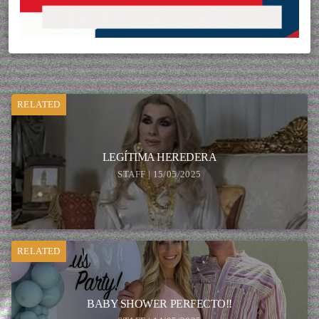
RELATED
LEGÍTIMA HEREDERA
STAFF | 15/05/2025
RELATED
BABY SHOWER PERFECTO!!