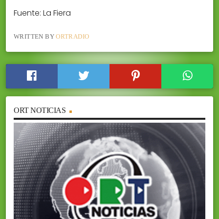
Fuente: La Fiera
WRITTEN BY
ORTRADIO
ORT NOTICIAS