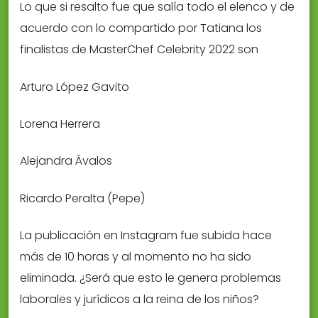
Lo que si resalto fue que salía todo el elenco y de
acuerdo con lo compartido por Tatiana los
finalistas de MasterChef Celebrity 2022 son
Arturo López Gavito
Lorena Herrera
Alejandra Ávalos
Ricardo Peralta (Pepe)
La publicación en Instagram fue subida hace
más de 10 horas y al momento no ha sido
eliminada. ¿Será que esto le genera problemas
laborales y jurídicos a la reina de los niños?