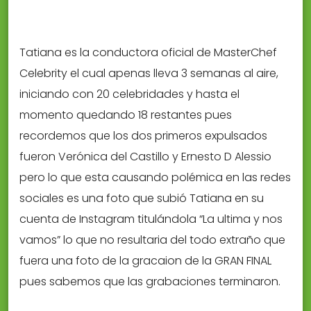
Tatiana es la conductora oficial de MasterChef
Celebrity el cual apenas lleva 3 semanas al aire,
iniciando con 20 celebridades y hasta el
momento quedando 18 restantes pues
recordemos que los dos primeros expulsados
fueron Verónica del Castillo y Ernesto D Alessio
pero lo que esta causando polémica en las redes
sociales es una foto que subió Tatiana en su
cuenta de Instagram titulándola “La ultima y nos
vamos” lo que no resultaria del todo extraño que
fuera una foto de la gracaion de la GRAN FINAL
pues sabemos que las grabaciones terminaron.