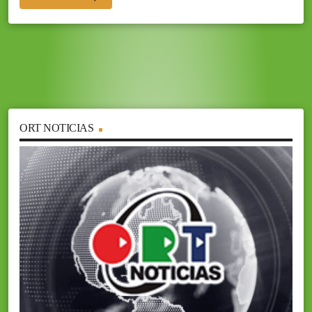
ORT NOTICIAS