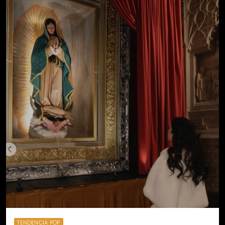
TENDENCIA POP