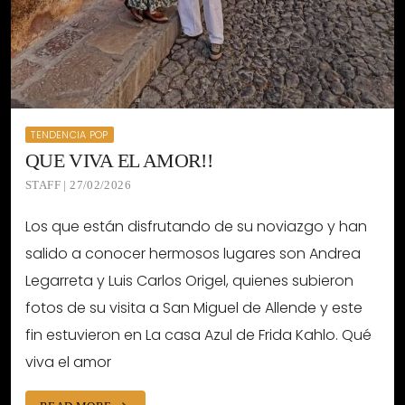
TENDENCIA POP
QUE VIVA EL AMOR!!
STAFF | 27/02/2026
Los que están disfrutando de su noviazgo y han
salido a conocer hermosos lugares son Andrea
Legarreta y Luis Carlos Origel, quienes subieron
fotos de su visita a San Miguel de Allende y este
fin estuvieron en La casa Azul de Frida Kahlo. Qué
viva el amor