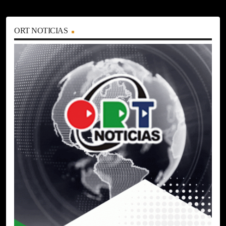
ORT NOTICIAS