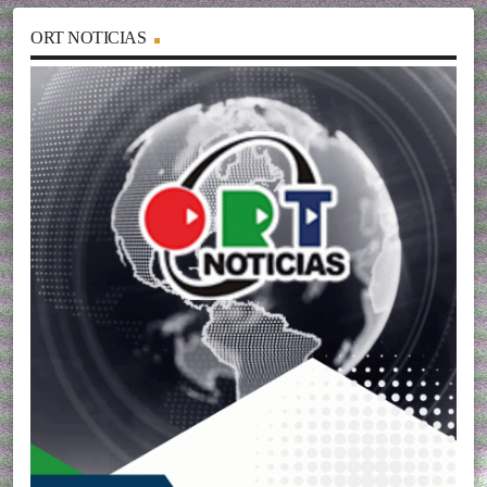
ORT NOTICIAS