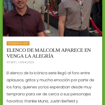
TENDENCIA POP
ELENCO DE MALCOLM APARECE EN
VENGA LA ALEGRÍA
STAFF | 14/04/2026
El elenco de la icónica serie llegó al foro entre
aplausos, gritos y mucha emoción por parte de
los fans, quienes ya los esperaban desde muy
temprano para ver de cerca a sus personajes
favoritos. Frankie Muniz, Justin Berfield y