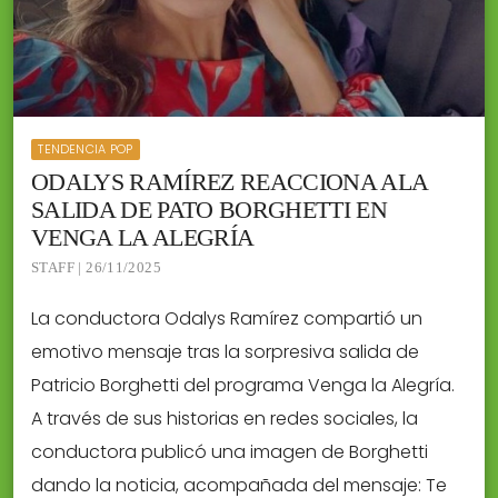
TENDENCIA POP
ODALYS RAMÍREZ REACCIONA ALA
SALIDA DE PATO BORGHETTI EN
VENGA LA ALEGRÍA
STAFF | 26/11/2025
La conductora Odalys Ramírez compartió un
emotivo mensaje tras la sorpresiva salida de
Patricio Borghetti del programa Venga la Alegría.
A través de sus historias en redes sociales, la
conductora publicó una imagen de Borghetti
dando la noticia, acompañada del mensaje: Te