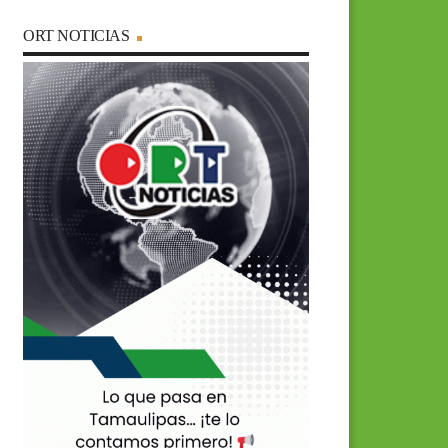
ORT NOTICIAS