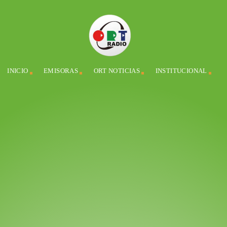
INICIO
EMISORAS
ORT NOTICIAS
INSTITUCIONAL