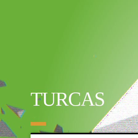
TURCAS