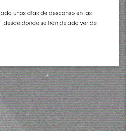
sado unos días de descanso en las
os, desde donde se han dejado ver de