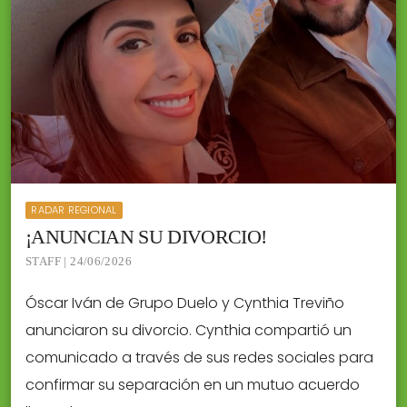
RADAR REGIONAL
¡ANUNCIAN SU DIVORCIO!
STAFF | 24/06/2026
Óscar Iván de Grupo Duelo y Cynthia Treviño
anunciaron su divorcio. Cynthia compartió un
comunicado a través de sus redes sociales para
confirmar su separación en un mutuo acuerdo