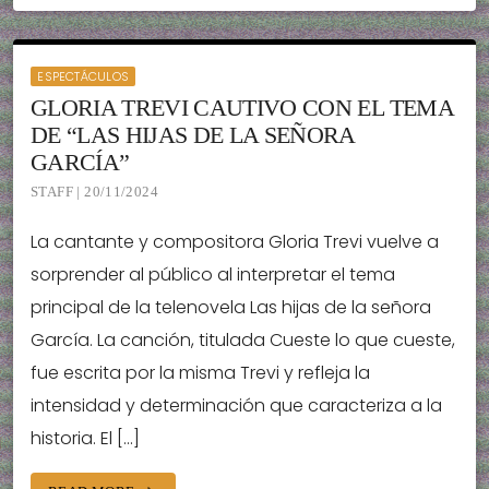
ESPECTÁCULOS
GLORIA TREVI CAUTIVO CON EL TEMA
DE “LAS HIJAS DE LA SEÑORA
GARCÍA”
STAFF | 20/11/2024
La cantante y compositora Gloria Trevi vuelve a
sorprender al público al interpretar el tema
principal de la telenovela Las hijas de la señora
García. La canción, titulada Cueste lo que cueste,
fue escrita por la misma Trevi y refleja la
intensidad y determinación que caracteriza a la
historia. El […]