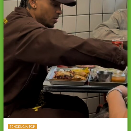
TENDENCIA POP