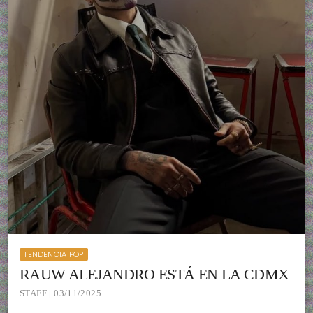
TENDENCIA POP
RAUW ALEJANDRO ESTÁ EN LA CDMX
STAFF | 03/11/2025