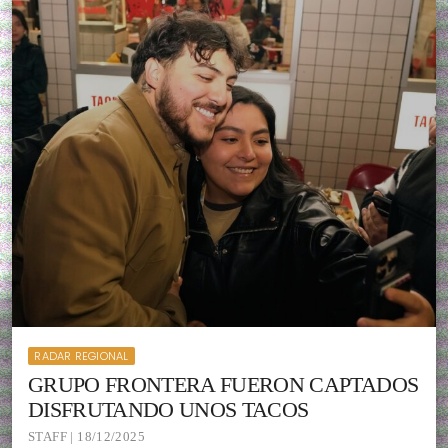
RADAR REGIONAL
GRUPO FRONTERA FUERON CAPTADOS
DISFRUTANDO UNOS TACOS
STAFF | 18/12/2025