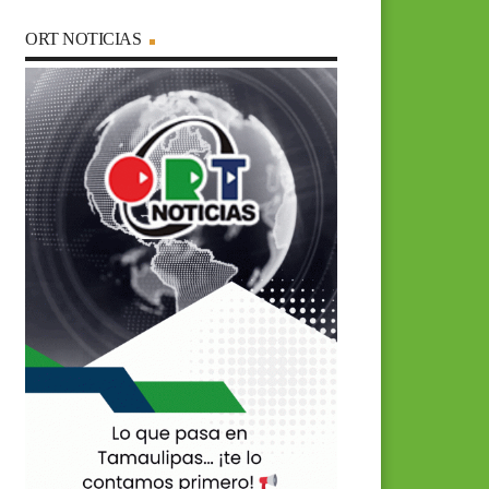
ORT NOTICIAS