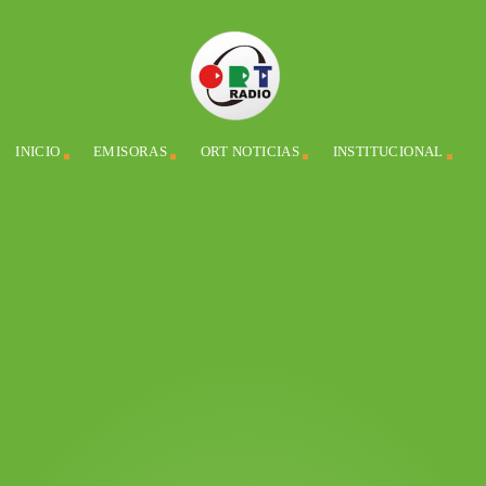
INICIO
EMISORAS
ORT NOTICIAS
INSTITUCIONAL