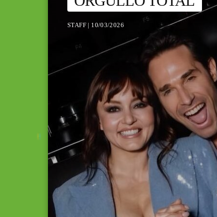
ORGULLO TOTAL
STAFF | 10/03/2026