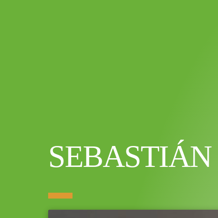
SEBASTIÁN