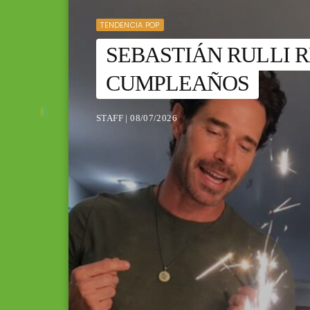
TENDENCIA POP
SEBASTIÁN RULLI R
CUMPLEAÑOS
STAFF | 08/07/2026