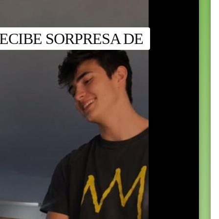
ECIBE SORPRESA DE