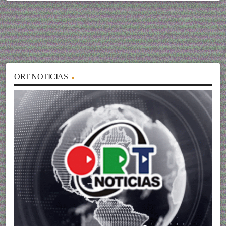
ORT NOTICIAS