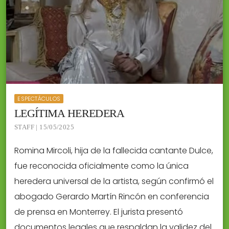
ESPECTÁCULOS
LEGÍTIMA HEREDERA
STAFF | 15/05/2025
Romina Mircoli, hija de la fallecida cantante Dulce,
fue reconocida oficialmente como la única
heredera universal de la artista, según confirmó el
abogado Gerardo Martín Rincón en conferencia
de prensa en Monterrey. El jurista presentó
documentos legales que respaldan la validez del