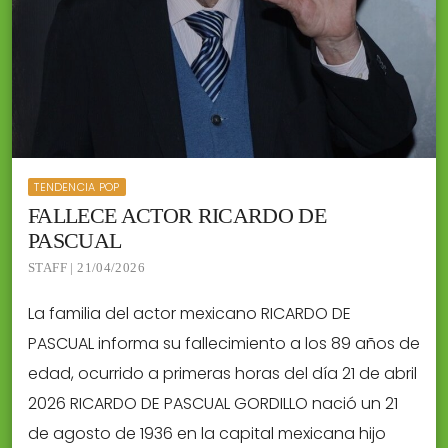
TENDENCIA POP
FALLECE ACTOR RICARDO DE
PASCUAL
STAFF | 21/04/2026
La familia del actor mexicano RICARDO DE
PASCUAL informa su fallecimiento a los 89 años de
edad, ocurrido a primeras horas del día 21 de abril
2026 RICARDO DE PASCUAL GORDILLO nació un 21
de agosto de 1936 en la capital mexicana hijo