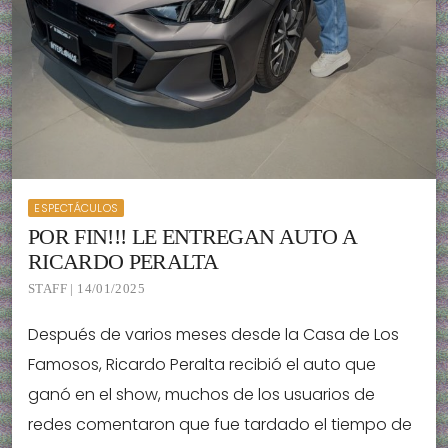
ESPECTÁCULOS
POR FIN!!! LE ENTREGAN AUTO A
RICARDO PERALTA
STAFF | 14/01/2025
Después de varios meses desde la Casa de Los
Famosos, Ricardo Peralta recibió el auto que
ganó en el show, muchos de los usuarios de
redes comentaron que fue tardado el tiempo de