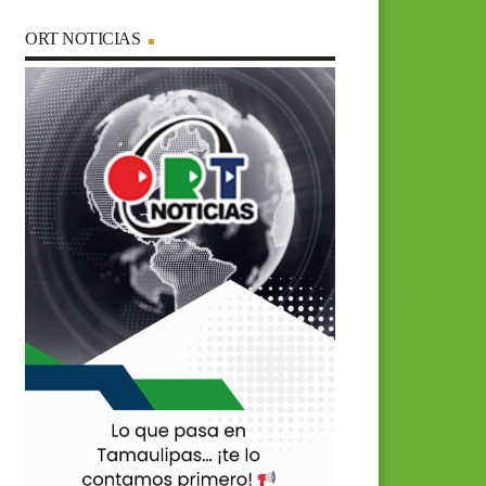
ORT NOTICIAS