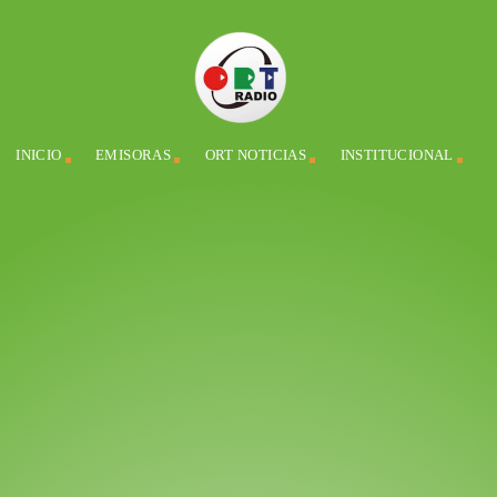
INICIO
EMISORAS
ORT NOTICIAS
INSTITUCIONAL