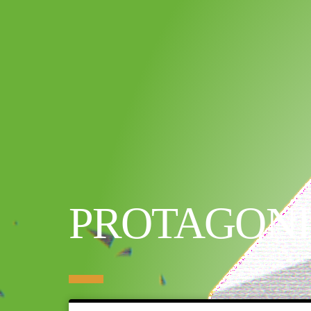
PROTAGON